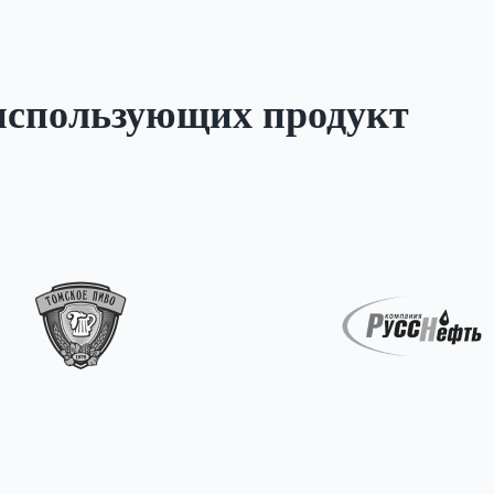
использующих продукт