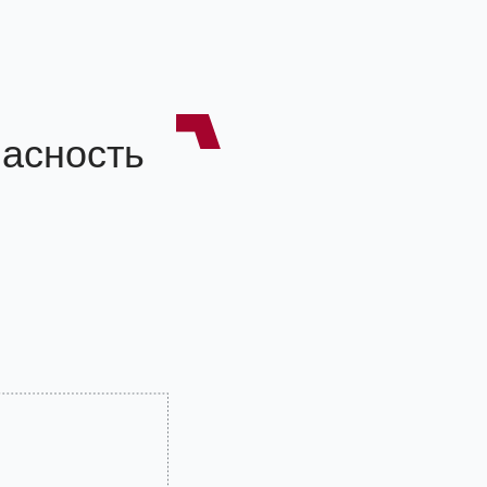
асность