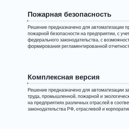
Пожарная безопасность
Решение предназначено для автоматизации п
пожарной безопасности на предприятии, с уче
федерального законодательства, с возможнос
формирования регламентированной отчетност
Комплексная версия
Решение предназначено для автоматизации з
труда, промышленной, пожарной и экологичес
на предприятиях различных отраслей в соотв
законодательства РФ, отраслевой и корпорат