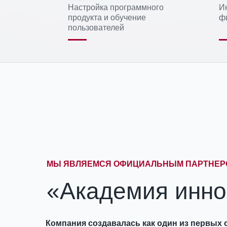
Настройка программного
И
продукта и обучение
ф
пользователей
МЫ ЯВЛЯЕМСЯ ОФИЦИАЛЬНЫМ ПАРТНЕР
«Академия инно
Компания создавалась как один из первых 