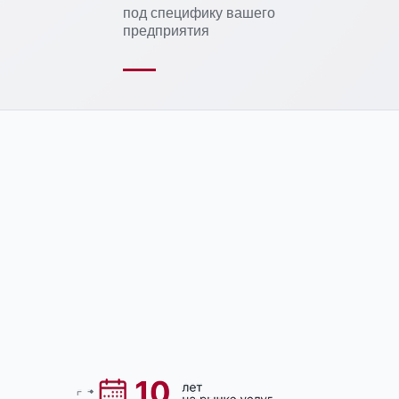
под специфику вашего
предприятия