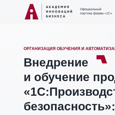
Официальный
партнер фирмы «1С»
ОРГАНИЗАЦИЯ ОБУЧЕНИЯ И АВТОМАТИЗ
Внедрение
и обучение пр
«1С:Производс
безопасность»