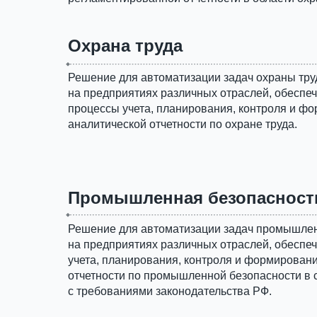
Охрана труда
Решение для автоматизации задач охраны тру
на предприятиях различных отраслей, обесп
процессы учета, планирования, контроля и ф
аналитической отчетности по охране труда.
Промышленная безопасност
Решение для автоматизации задач промышлен
на предприятиях различных отраслей, обесп
учета, планирования, контроля и формирован
отчетности по промышленной безопасности в 
с требованиями законодательства РФ.