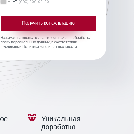
+7
Получить консультацию
Нажимая на кнопку, вы даете согласие на обработку
своих персональных данных, в соответствии
с условиями Политики конфиденциальности.
ое
Уникальная
доработка