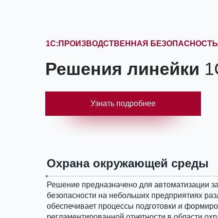
1С:ПРОИЗВОДСТВЕННАЯ БЕЗОПАСНОСТЬ
Решения линейки
1
Узнать подробнее
Охрана окружающей среды
Решение предназначено для автоматизации за
безопасности на небольших предприятиях раз
обеспечивает процессы подготовки и формиро
регламентированной отчетности в области ох