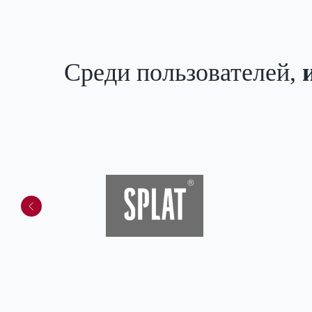
Среди пользователей,