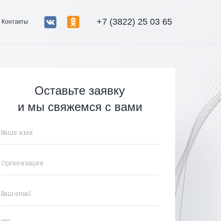
+7 (3822) 25 03 65
Контакты
Оставьте заявку
и мы свяжемся с вами